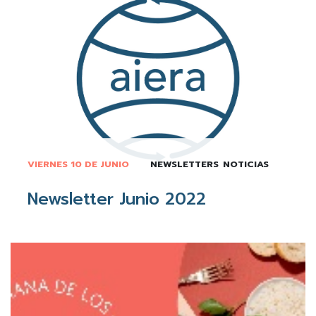
VIERNES 10 DE JUNIO
NEWSLETTERS
NOTICIAS
Newsletter Junio 2022