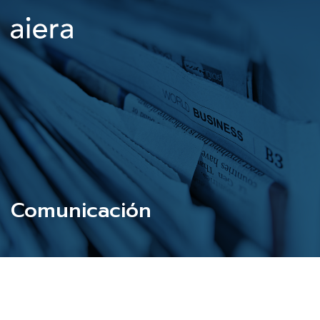
Comunicación