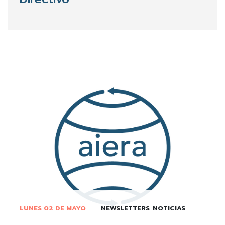
LUNES 02 DE MAYO
NEWSLETTERS
NOTICIAS