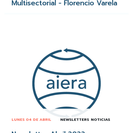
Multisectorial - Florencio Varela
LUNES 04 DE ABRIL
NEWSLETTERS
NOTICIAS