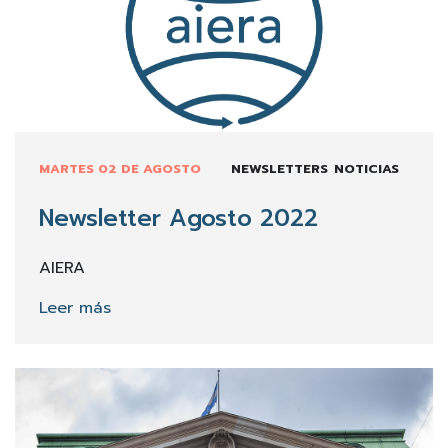
MARTES 02 DE AGOSTO
NEWSLETTERS
NOTICIAS
Newsletter Agosto 2022
AIERA
Leer más