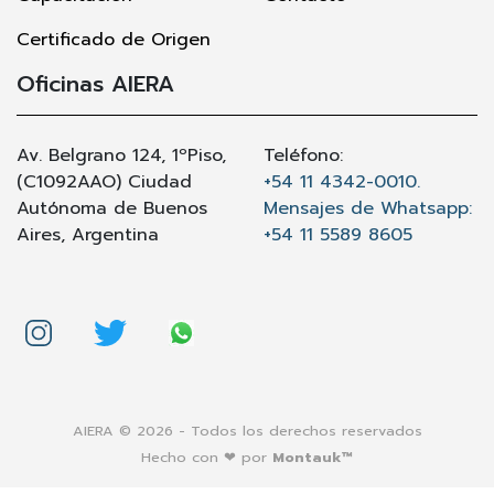
Certificado de Origen
Oficinas AIERA
Av. Belgrano 124, 1ºPiso,
Teléfono:
(C1092AAO) Ciudad
+54 11 4342-0010.
Autónoma de Buenos
Mensajes de Whatsapp:
Aires, Argentina
+54 11 5589 8605
AIERA © 2026 - Todos los derechos reservados
Hecho con ❤ por
Montauk™