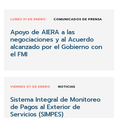
LUNES 31 DE ENERO
COMUNICADOS DE PRENSA
Apoyo de AIERA a las
negociaciones y al Acuerdo
alcanzado por el Gobierno con
el FMI
VIERNES 07 DE ENERO
NOTICIAS
Sistema Integral de Monitoreo
de Pagos al Exterior de
Servicios (SIMPES)