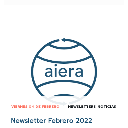
VIERNES 04 DE FEBRERO
NEWSLETTERS
NOTICIAS
Newsletter Febrero 2022