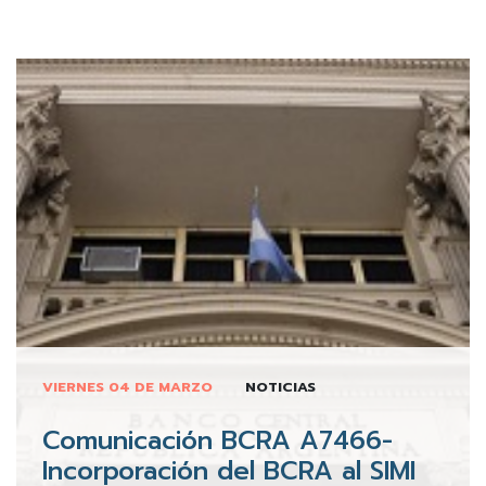
VIERNES 04 DE MARZO
NOTICIAS
Comunicación BCRA A7466-
Incorporación del BCRA al SIMI