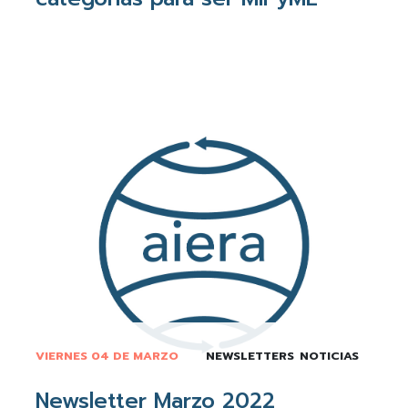
VIERNES 04 DE MARZO
NEWSLETTERS
NOTICIAS
Newsletter Marzo 2022