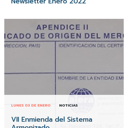
Newsletter Enero 2022
LUNES 03 DE ENERO
NOTICIAS
VII Enmienda del Sistema
Armonizado