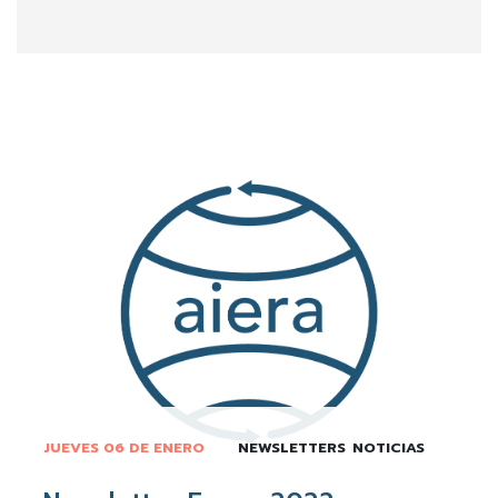
JUEVES 06 DE ENERO
NEWSLETTERS
NOTICIAS