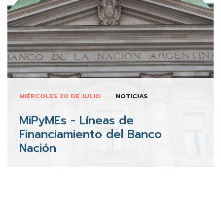
MIÉRCOLES 20 DE JULIO
NOTICIAS
MiPyMEs - Líneas de
Financiamiento del Banco
Nación