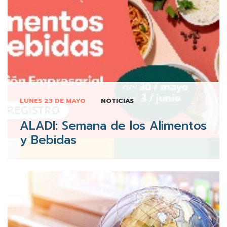
LUNES 23 DE MAYO
NOTICIAS
ALADI: Semana de los Alimentos
y Bebidas