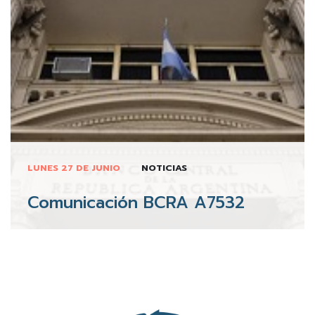
LUNES 27 DE JUNIO
NOTICIAS
Comunicación BCRA A7532