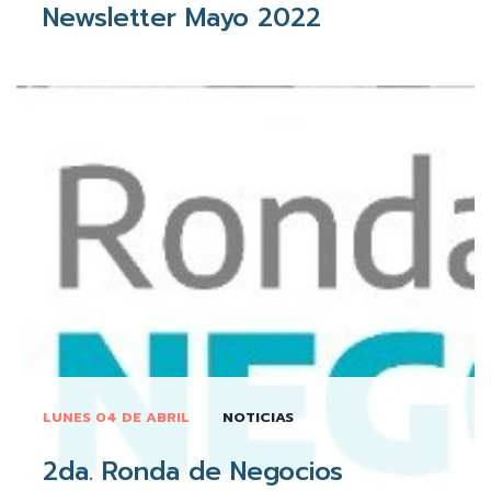
Newsletter Mayo 2022
LUNES 04 DE ABRIL
NOTICIAS
2da. Ronda de Negocios