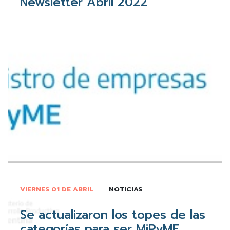
Newsletter Abril 2022
VIERNES 01 DE ABRIL
NOTICIAS
Se actualizaron los topes de las
categorías para ser MiPyME