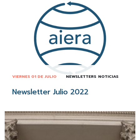
VIERNES 01 DE JULIO
NEWSLETTERS
NOTICIAS
Newsletter Julio 2022