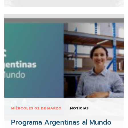
MIÉRCOLES 02 DE MARZO
NOTICIAS
Programa Argentinas al Mundo