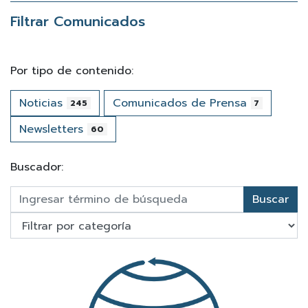
Filtrar Comunicados
Por tipo de contenido:
Noticias
Comunicados de Prensa
245
7
Newsletters
60
Buscador:
Buscar