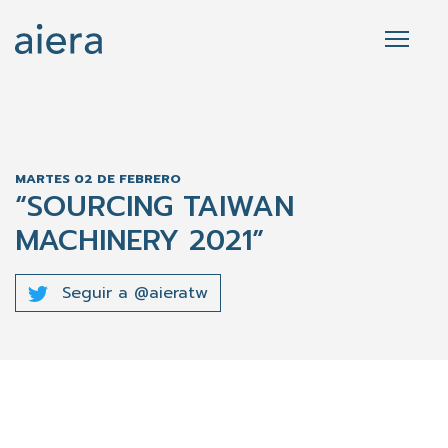
MARTES 02 DE FEBRERO
“SOURCING TAIWAN
MACHINERY 2021”
Seguir a @aieratw