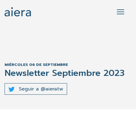
MIÉRCOLES 06 DE SEPTIEMBRE
Newsletter Septiembre 2023
Seguir a @aieratw