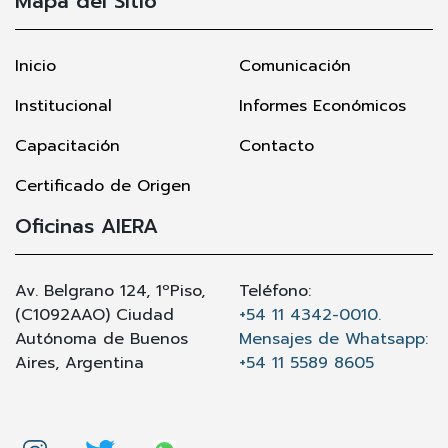
Mapa del Sitio
Inicio
Comunicación
Institucional
Informes Económicos
Capacitación
Contacto
Certificado de Origen
Oficinas AIERA
Av. Belgrano 124, 1ºPiso,
Teléfono:
(C1092AAO) Ciudad
+54 11 4342-0010.
Autónoma de Buenos
Mensajes de Whatsapp:
Aires, Argentina
+54 11 5589 8605