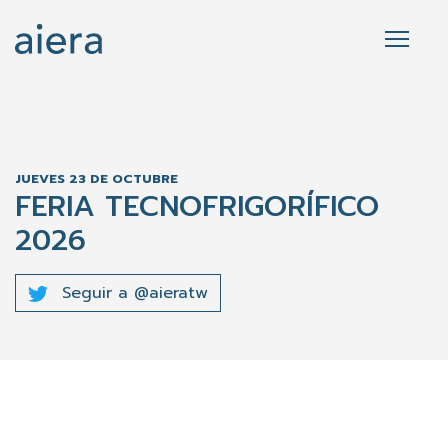
JUEVES 23 DE OCTUBRE
FERIA TECNOFRIGORÍFICO
2026
Seguir a @aieratw