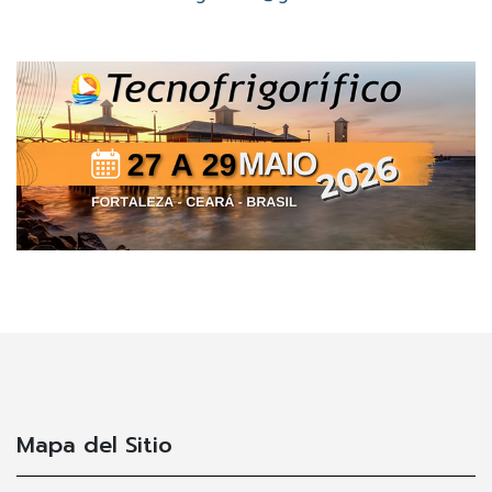
Mapa del Sitio