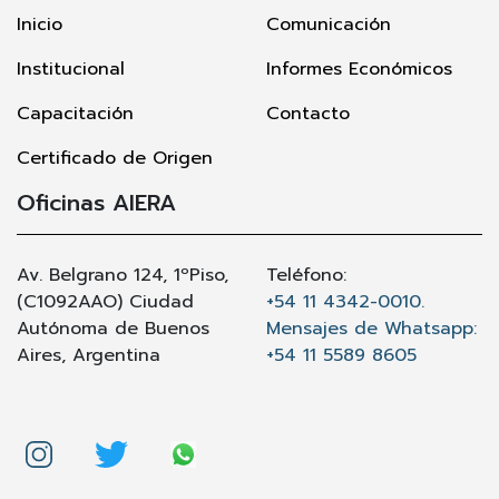
Inicio
Comunicación
Institucional
Informes Económicos
Capacitación
Contacto
Certificado de Origen
Oficinas AIERA
Av. Belgrano 124, 1ºPiso,
Teléfono:
(C1092AAO) Ciudad
+54 11 4342-0010.
Autónoma de Buenos
Mensajes de Whatsapp:
Aires, Argentina
+54 11 5589 8605