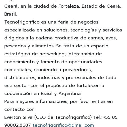
Ceará, en la ciudad de Fortaleza, Estado de Ceará,
Brasil.
Tecnofrigorífico es una feria de negocios
especializada en soluciones, tecnologías y servicios
dirigidos a la cadena productiva de carnes, aves,
pescados y alimentos. Se trata de un espacio
estratégico de networking, intercambio de
conocimiento y fomento de oportunidades
comerciales, reuniendo a proveedores,
distribuidores, industrias y profesionales de todo
ese sector, con el propóstio de fortalecer la
cooperación en Brasil y Argentina.
Para mayores informaciones, por favor entrar en
contacto con:
Everton Silva (CEO de Tecnofrigorífico) Tel.: +55 85
98802.8687
tecnofrigorifico@gmail.com