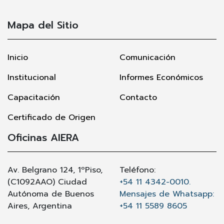
Mapa del Sitio
Inicio
Comunicación
Institucional
Informes Económicos
Capacitación
Contacto
Certificado de Origen
Oficinas AIERA
Av. Belgrano 124, 1ºPiso,
Teléfono:
(C1092AAO) Ciudad
+54 11 4342-0010.
Autónoma de Buenos
Mensajes de Whatsapp:
Aires, Argentina
+54 11 5589 8605