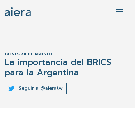
JUEVES 24 DE AGOSTO
La importancia del BRICS
para la Argentina
Seguir a @aieratw